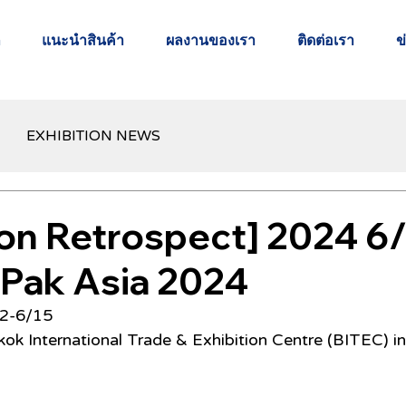
ก
แนะนำสินค้า
ผลงานของเรา
ติดต่อเรา
ข
EXHIBITION NEWS
ion Retrospect] 2024 6/
oPak Asia 2024
12-6/15
ok International Trade & Exhibition Centre (BITEC) i