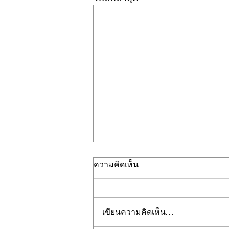
ความคิดเห็น
เขียนความคิดเห็น…