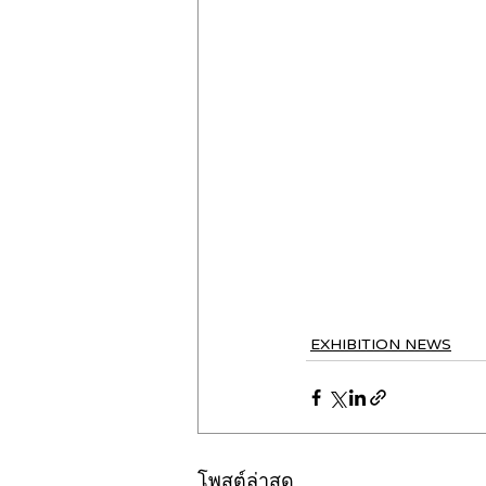
EXHIBITION NEWS
โพสต์ล่าสุด