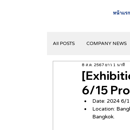
หน้าแร
All POSTS
COMPANY NEWS
8 ส.ค. 2567
ยาว 1 นาที
[Exhibit
6/15 Pr
Date: 2024 6/
Location: 
Bangk
Bangkok.