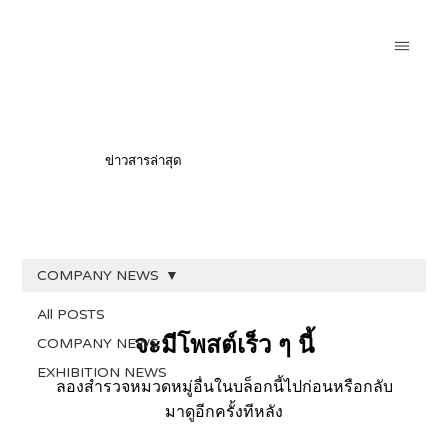
ข่าวสารล่าสุด
COMPANY NEWS
All POSTS
จะมีโพสต์เร็ว ๆ นี้
COMPANY NEWS
EXHIBITION NEWS
ลองสำรวจหมวดหมู่อื่นในบล็อกนี้ไปก่อนหรือกลับ
มาดูอีกครั้งทีหลัง