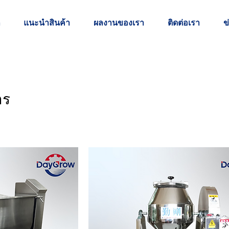
ก
แนะนำสินค้า
ผลงานของเรา
ติดต่อเรา
ข
าร