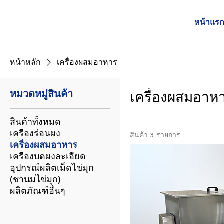
หน้าแร
หน้าหลัก
เครื่องผสมอาหาร
หมวดหมู่สินค้า
เครื่องผสมอาห
สินค้าทั้งหมด
เครื่องร่อนผง
สินค้า 3 รายการ
เครื่องผสมอาหาร
เครื่องบดผงละเอียด
อุปกรณ์ผลิตเม็ดไข่มุก
(ชานมไข่มุก)
ผลิตภัณฑ์อื่นๆ