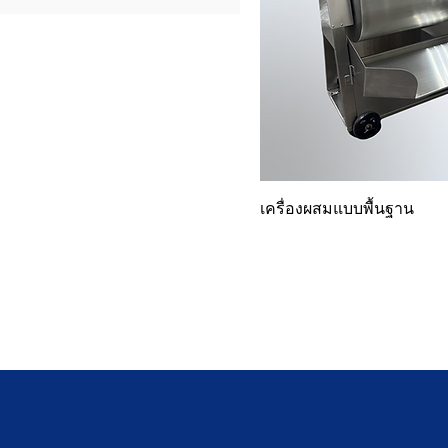
เครื่องผสมแบบพื้นฐาน