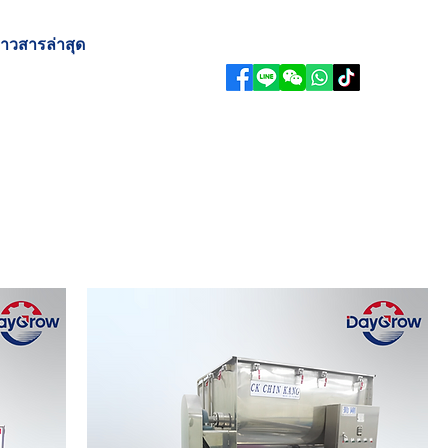
่าวสารล่าสุด