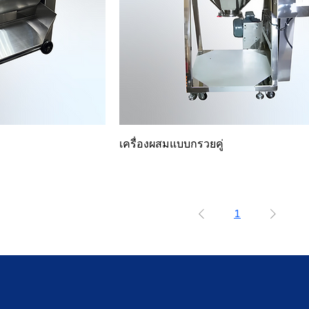
เครื่องผสมแบบกรวยคู่
1