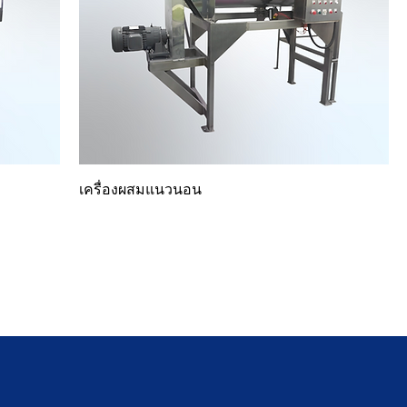
เครื่องผสมแนวนอน