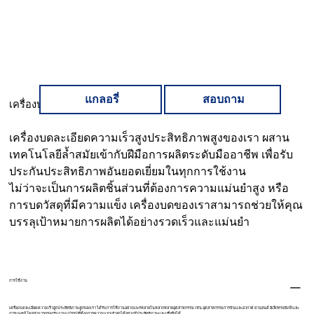
แกลอรี่
สอบถาม
เครื่องบดละเอียด
เครื่องบดละเอียดความเร็วสูงประสิทธิภาพสูงของเรา ผสาน
เทคโนโลยีล้ำสมัยเข้ากับฝีมือการผลิตระดับมืออาชีพ เพื่อรับ
ประกันประสิทธิภาพอันยอดเยี่ยมในทุกการใช้งาน
ไม่ว่าจะเป็นการผลิตชิ้นส่วนที่ต้องการความแม่นยำสูง หรือ
การบดวัสดุที่มีความแข็ง เครื่องบดของเราสามารถช่วยให้คุณ
บรรลุเป้าหมายการผลิตได้อย่างรวดเร็วและแม่นยำ
การใช้งาน
เครื่องบดละเอียดความเร็วสูงประสิทธิภาพสูงของเรา ได้รับการใช้งานอย่างแพร่หลายในหลากหลายอุตสาหกรรม เช่น อุตสาหกรรมการบินและอวกาศ ยานยนต์ อิเล็กทรอนิกส์ และ
การแพทย์ โดยสามารถรองรับงานแปรรูปที่ต้องการความแม่นยำสูงได้อย่างมีประสิทธิภาพและเชื่อถือได้