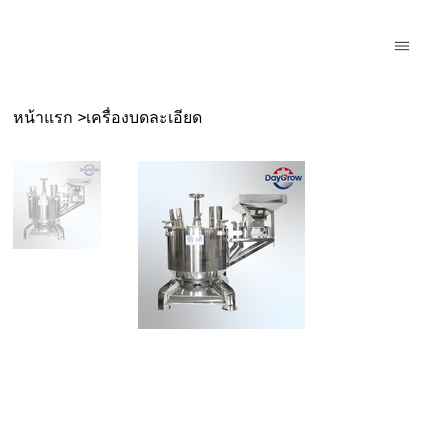
>
หน้าแรก
เครื่องบดละเอียด